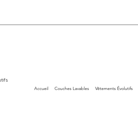
tifs
Accueil
Couches Lavables
Vêtements Évolutifs