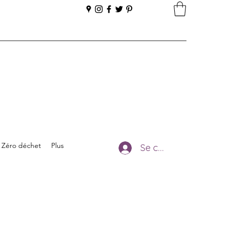
Zéro déchet
Plus
Se connecter