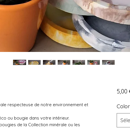
5,00 
rale respecteuse de notre environnement et
Color
co ou bougie dans votre intérieur.
Sél
bougies de la Collection minérale ou les