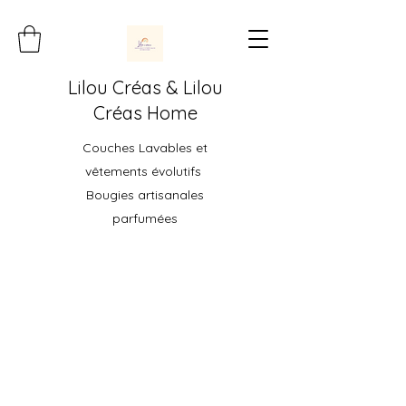
Lilou Créas & Lilou
Créas Home
Couches Lavables et
vêtements évolutifs
Bougies artisanales
parfumées