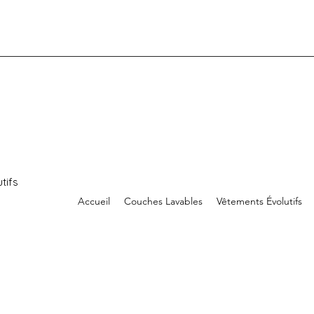
tifs
Accueil
Couches Lavables
Vêtements Évolutifs