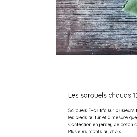
Les sarouels chauds 1
Sarouels Évolutifs sur plusieurs t
les pieds au fur et à mesure que
Confection en jersey de coton 
Plusieurs motifs au choix