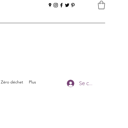
Zéro déchet
Plus
Se connecter