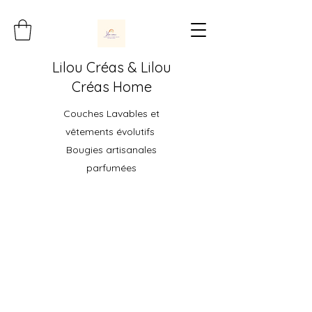
Lilou Créas & Lilou
Créas Home
Couches Lavables et
vêtements évolutifs
Bougies artisanales
parfumées