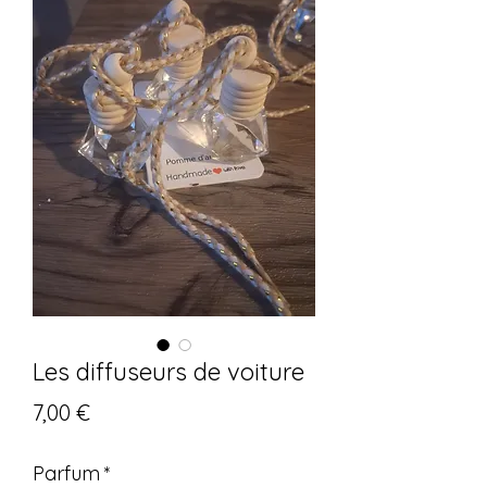
Les diffuseurs de voiture
Prix
7,00 €
Parfum
*