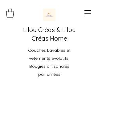
Lilou Créas & Lilou
Créas Home
Couches Lavables et
vêtements évolutifs
Bougies artisanales
parfumées