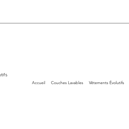
tifs
Accueil
Couches Lavables
Vêtements Évolutifs