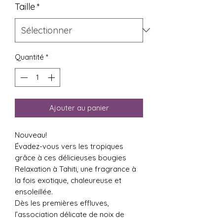
Taille
*
Quantité
*
Ajouter au panier
Nouveau!
Évadez-vous vers les tropiques
grâce à ces délicieuses bougies
Relaxation à Tahiti, une fragrance à
la fois exotique, chaleureuse et
ensoleillée.
Dès les premières effluves,
l’association délicate de noix de