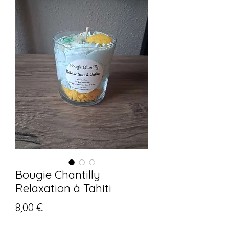
Bougie Chantilly
Relaxation à Tahiti
Prix
8,00 €