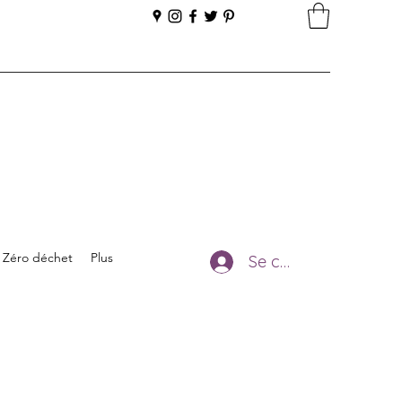
Zéro déchet
Plus
Se connecter