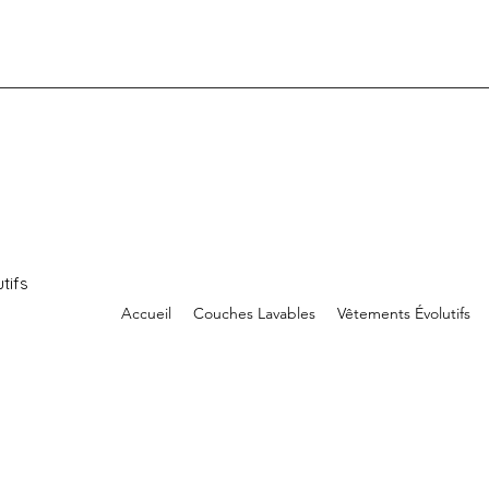
tifs
Accueil
Couches Lavables
Vêtements Évolutifs