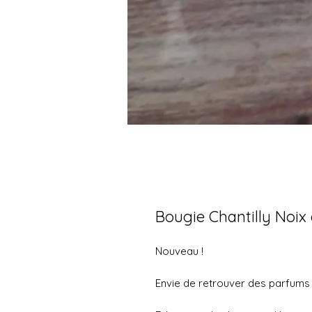
Bougie Chantilly Noix
Nouveau !
Envie de retrouver des parfums 