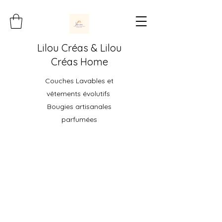
Lilou Créas & Lilou
Créas Home
Couches Lavables et
vêtements évolutifs
Bougies artisanales
parfumées