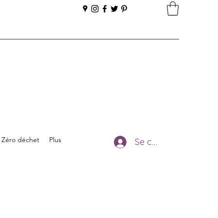
Zéro déchet
Plus
Se connecter