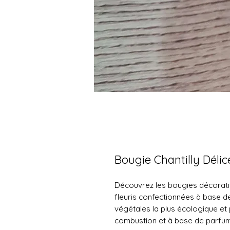
Bougie Chantilly Délice
Découvrez les bougies décorati
fleuris confectionnées à base de 
végétales la plus écologique et
combustion et à base de parfu