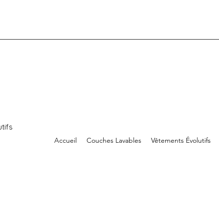
tifs
Accueil
Couches Lavables
Vêtements Évolutifs